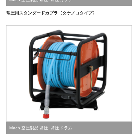
常圧用スタンダードカプラ〈タケノコタイプ〉
Mach 空圧製品 常圧
,
常圧ドラム