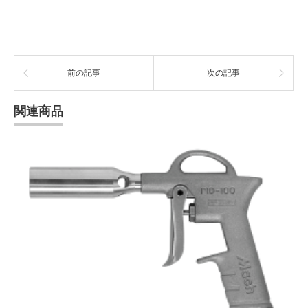
前の記事
次の記事
関連商品