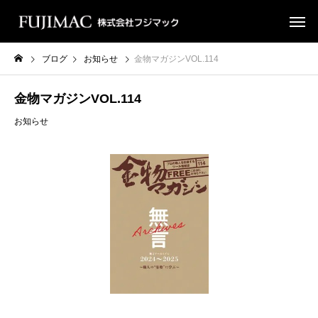
ブログ
お知らせ
金物マガジンVOL.114
金物マガジンVOL.114
お知らせ