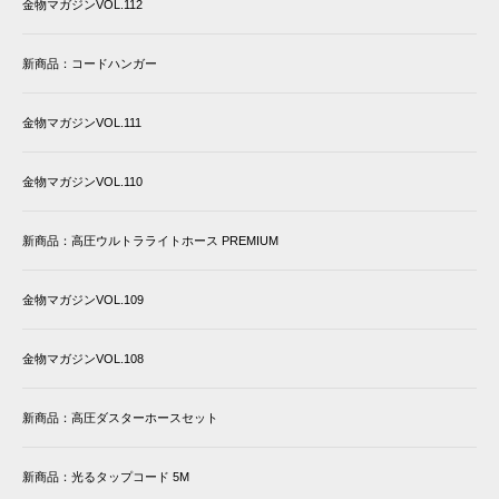
金物マガジンVOL.112
新商品：コードハンガー
金物マガジンVOL.111
金物マガジンVOL.110
新商品：高圧ウルトラライトホース PREMIUM
金物マガジンVOL.109
金物マガジンVOL.108
新商品：高圧ダスターホースセット
新商品：光るタップコード 5M