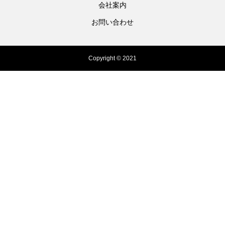
会社案内
お問い合わせ
Copyright © 2021